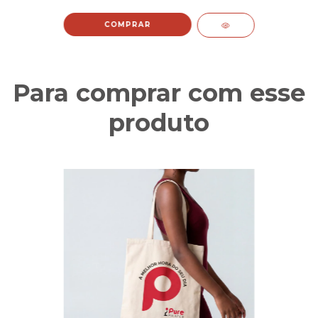
COMPRAR
Para comprar com esse
produto