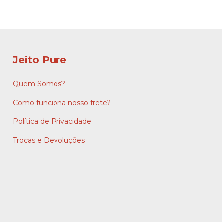
Jeito Pure
Quem Somos?
Como funciona nosso frete?
Política de Privacidade
Trocas e Devoluções