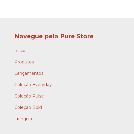
Navegue pela Pure Store
Início
Produtos
Lançamentos
Coleção Everyday
Coleção Pulse
Coleção Bold
Franquia