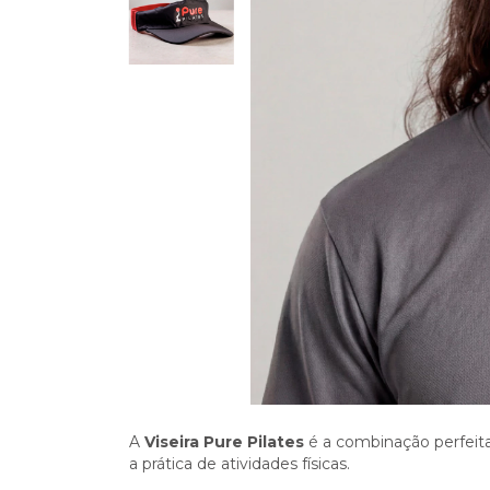
A
Viseira Pure Pilates
é a combinação perfeita 
a prática de atividades físicas.