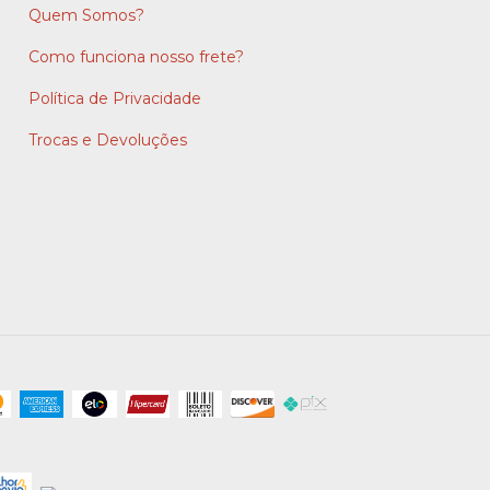
Quem Somos?
Como funciona nosso frete?
Política de Privacidade
Trocas e Devoluções