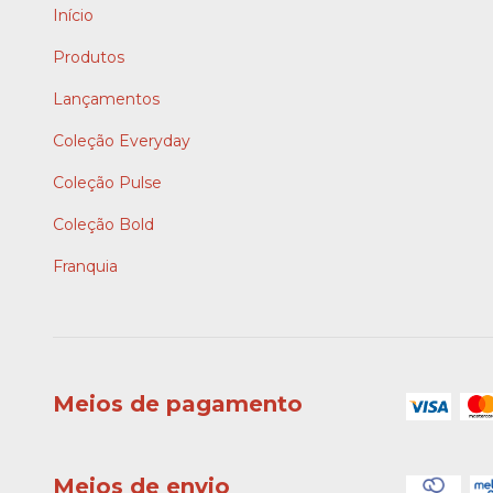
Início
Produtos
Lançamentos
Coleção Everyday
Coleção Pulse
Coleção Bold
Franquia
Meios de pagamento
Meios de envio