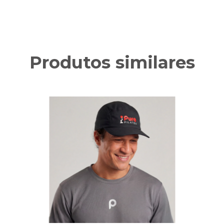
Produtos similares