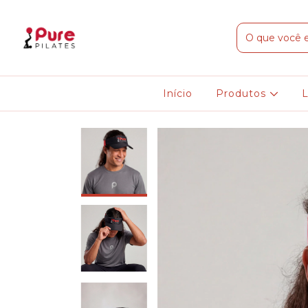
Início
Produtos