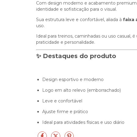
Com design moderno e acabamento premium,
identidade e sofisticação para o visual.
Sua estrutura leve e confortável, aliada à
faixa 
uso.
Ideal para treinos, caminhadas ou uso casual,
praticidade e personalidade.
✨
Destaques do produto
Design esportivo e moderno
Logo em alto relevo (emborrachado)
Leve e confortável
Ajuste firme e prático
Ideal para atividades físicas e uso diário